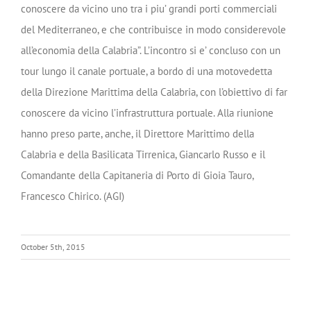
conoscere da vicino uno tra i piu’ grandi porti commerciali
del Mediterraneo, e che contribuisce in modo considerevole
all’economia della Calabria”. L’incontro si e’ concluso con un
tour lungo il canale portuale, a bordo di una motovedetta
della Direzione Marittima della Calabria, con l’obiettivo di far
conoscere da vicino l’infrastruttura portuale. Alla riunione
hanno preso parte, anche, il Direttore Marittimo della
Calabria e della Basilicata Tirrenica, Giancarlo Russo e il
Comandante della Capitaneria di Porto di Gioia Tauro,
Francesco Chirico. (AGI)
October 5th, 2015