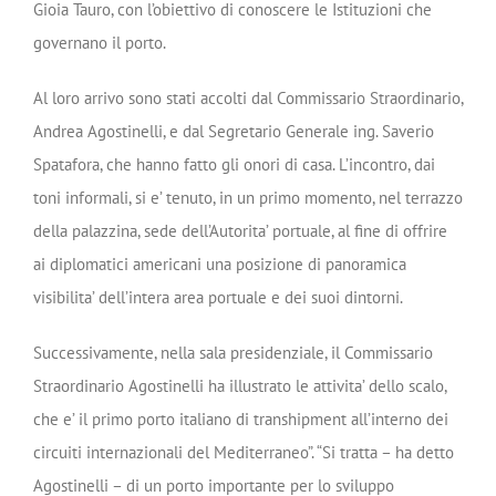
Gioia Tauro, con l’obiettivo di conoscere le Istituzioni che
governano il porto.
Al loro arrivo sono stati accolti dal Commissario Straordinario,
Andrea Agostinelli, e dal Segretario Generale ing. Saverio
Spatafora, che hanno fatto gli onori di casa. L’incontro, dai
toni informali, si e’ tenuto, in un primo momento, nel terrazzo
della palazzina, sede dell’Autorita’ portuale, al fine di offrire
ai diplomatici americani una posizione di panoramica
visibilita’ dell’intera area portuale e dei suoi dintorni.
Successivamente, nella sala presidenziale, il Commissario
Straordinario Agostinelli ha illustrato le attivita’ dello scalo,
che e’ il primo porto italiano di transhipment all’interno dei
circuiti internazionali del Mediterraneo”. “Si tratta – ha detto
Agostinelli – di un porto importante per lo sviluppo